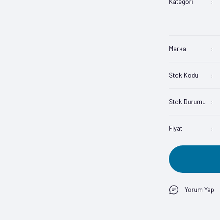
Kategori
Marka
Stok Kodu
Stok Durumu
Fiyat
Yorum Yap