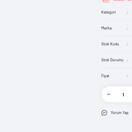
Kategori
Marka
Stok Kodu
Stok Durumu
Fiyat
Yorum Yap